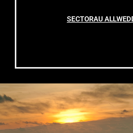
SECTORAU ALLWED